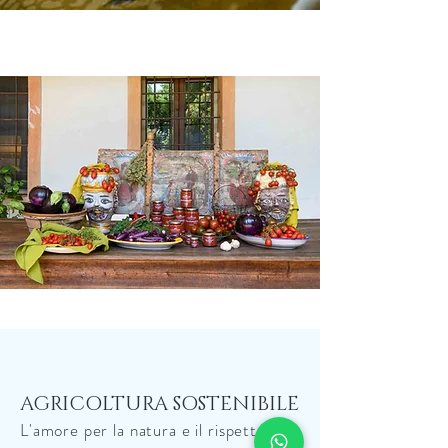
AGRICOLTURA SOSTENIBILE
L'amore per la natura e il rispetto per