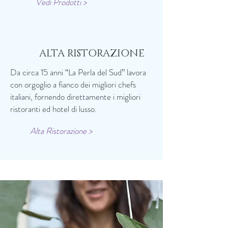
Vedi Prodotti >
ALTA RISTORAZIONE
Da circa 15 anni “La Perla del Sud” lavora
con orgoglio a fianco dei migliori chefs
italiani, fornendo direttamente i migliori
ristoranti ed hotel di lusso.
Alta Ristorazione >