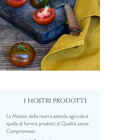
I NOSTRI PRODOTTI
La Mission della nostra azienda agricola è
quella di fornire prodotti di Qualità senza
Compromessi