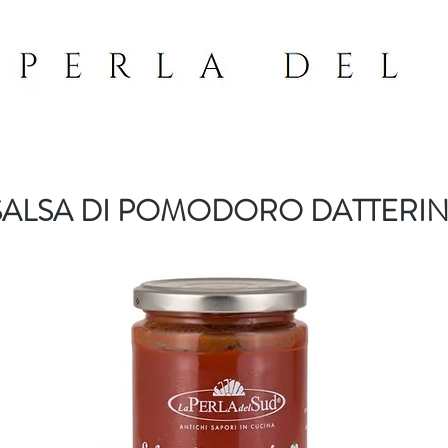
SALSA DI POMODORO DATTERI