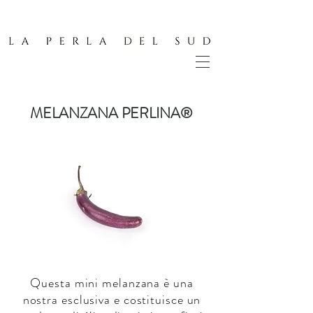
MELANZANA PERLINA®
Questa mini melanzana è una
nostra esclusiva e costituisce un