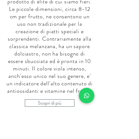
prodotto di élite di cui siamo fieri.
Le piccole dimensioni, circa 8-12
cm per frutto, ne consentono un
uso non tradizionale per la
creazione di piatti speciali e
sorprendenti. Contrariamente alla
classica melanzana, ha un sapore
dolciastro, non ha bisogno di
essere sbucciata ed è pronta in 10
minuti. Il colore viola intenso,
anch'esso unico nel suo genere, e'
un indicatore dell'alto contenuto di
antiossidanti e vitamine nel frutto.
Scopri di più