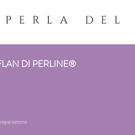
FLAN DI PERLINE®
reparazione