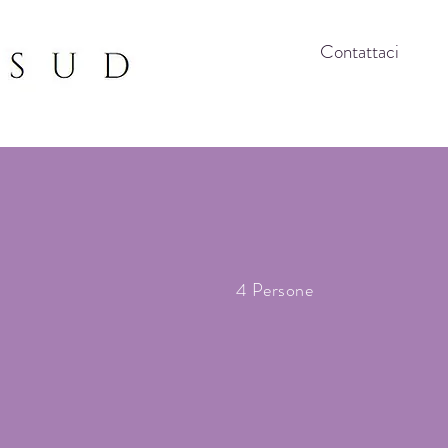
Contattaci
4 Persone